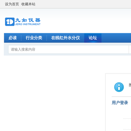
设为首页
收藏本站
必读
行业分类
在线红外水分仪
论坛
用户登录