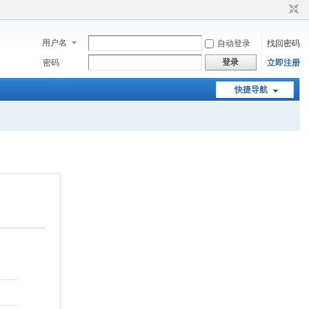
用户名
自动登录
找回密码
登录
密码
立即注册
快捷导航