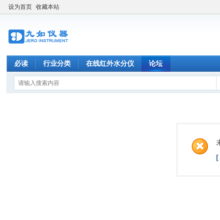
设为首页
收藏本站
必读
行业分类
在线红外水分仪
论坛