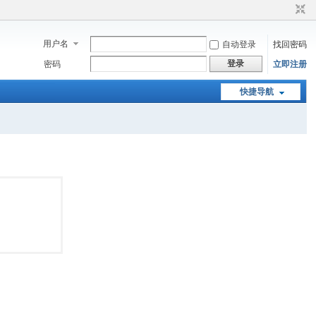
用户名
自动登录
找回密码
登录
密码
立即注册
快捷导航