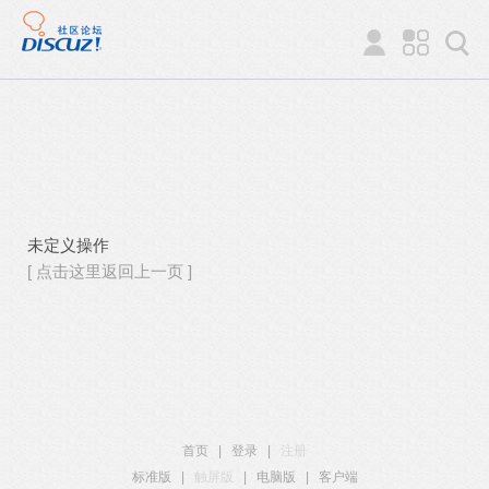
未定义操作
[ 点击这里返回上一页 ]
首页
|
登录
|
注册
标准版
|
触屏版
|
电脑版
|
客户端