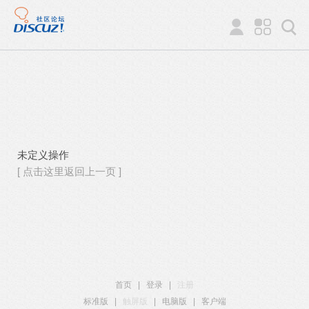
未定义操作
[ 点击这里返回上一页 ]
首页
|
登录
|
注册
标准版
|
触屏版
|
电脑版
|
客户端