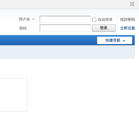
用户名
自动登录
找回密码
登录
密码
立即注册
快捷导航