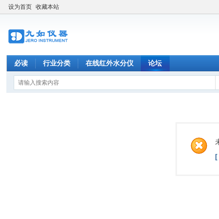
设为首页
收藏本站
必读
行业分类
在线红外水分仪
论坛