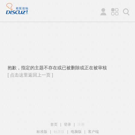
抱歉，指定的主题不存在或已被删除或正在被审核
[ 点击这里返回上一页 ]
首页
|
登录
|
注册
标准版
|
触屏版
|
电脑版
|
客户端