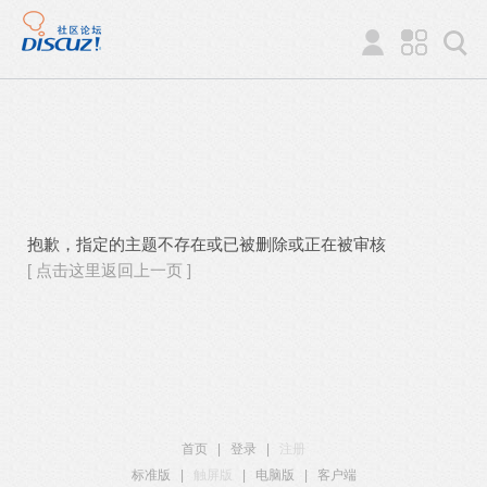
抱歉，指定的主题不存在或已被删除或正在被审核
[ 点击这里返回上一页 ]
首页
|
登录
|
注册
标准版
|
触屏版
|
电脑版
|
客户端