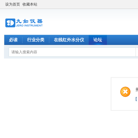
设为首页
收藏本站
必读
行业分类
在线红外水分仪
论坛