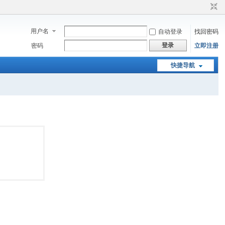
用户名
自动登录
找回密码
登录
密码
立即注册
快捷导航