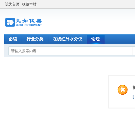
设为首页
收藏本站
必读
行业分类
在线红外水分仪
论坛