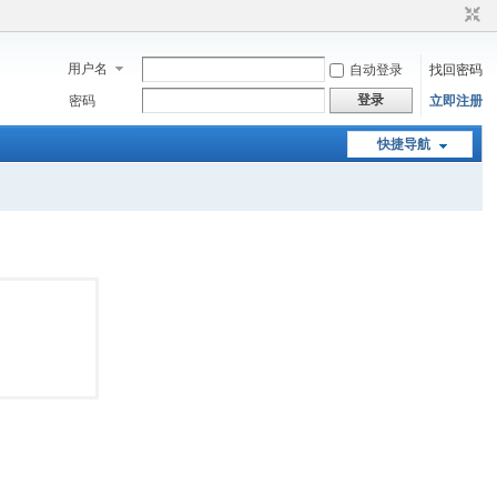
用户名
自动登录
找回密码
登录
密码
立即注册
快捷导航