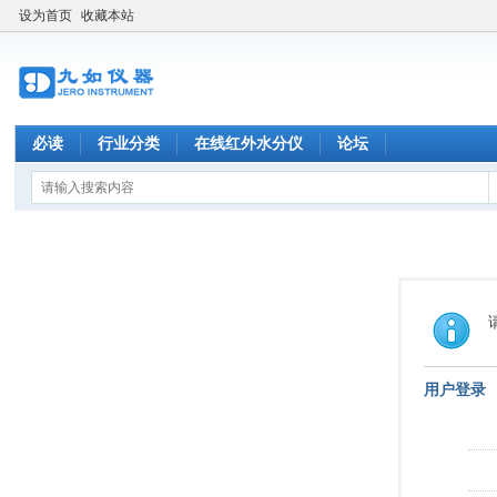
设为首页
收藏本站
必读
行业分类
在线红外水分仪
论坛
用户登录