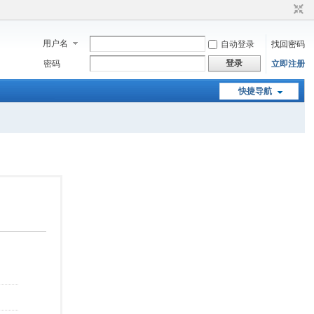
用户名
自动登录
找回密码
登录
密码
立即注册
快捷导航