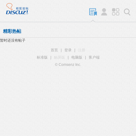
精彩热帖
暂时还没有帖子
首页
|
登录
|
注册
标准版
|
触屏版
|
电脑版
|
客户端
© Comsenz Inc.