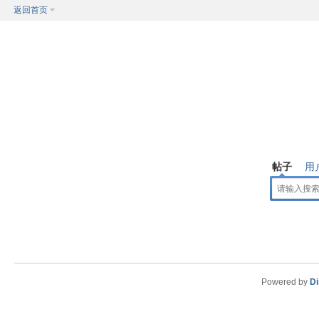
返回首页
帖子
用
Powered by
Di